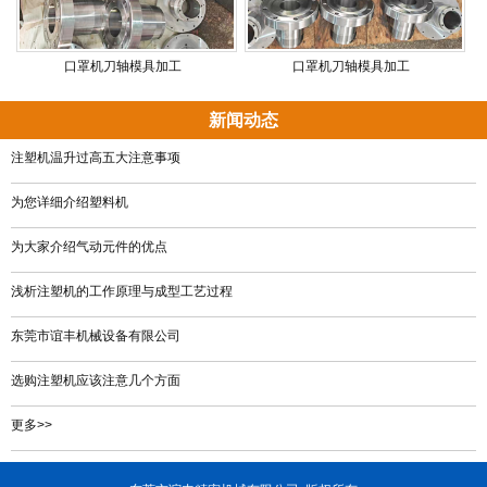
口罩机刀轴模具加工
口罩机刀轴模具加工
新闻动态
注塑机温升过高五大注意事项
为您详细介绍塑料机
为大家介绍气动元件的优点
浅析注塑机的工作原理与成型工艺过程
东莞市谊丰机械设备有限公司
选购注塑机应该注意几个方面
更多>>