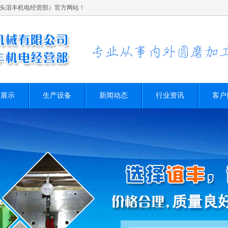
头谊丰机电经营部）官方网站！
品展示
生产设备
新闻动态
行业资讯
客户