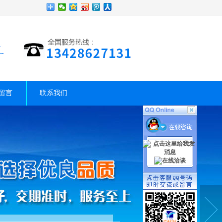
留言
联系我们