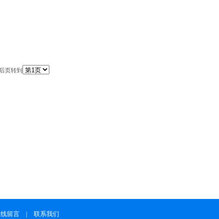
最后页转到
在线留言
|
联系我们