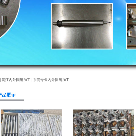
|
黄江内外圆磨加工
|
东莞专业内外圆磨加工