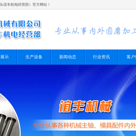
头谊丰机电经营部）官方网站！
品展示
生产设备
新闻动态
行业资讯
客户