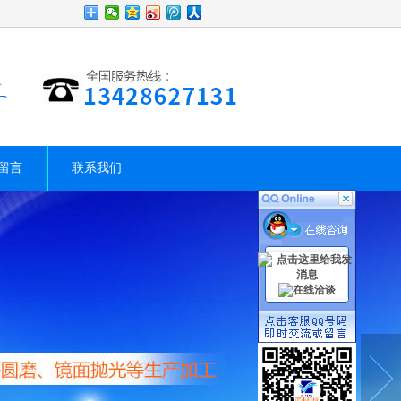
留言
联系我们