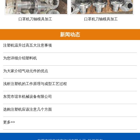
口罩机刀轴模具加工
口罩机刀轴模具加工
新闻动态
注塑机温升过高五大注意事项
为您详细介绍塑料机
为大家介绍气动元件的优点
浅析注塑机的工作原理与成型工艺过程
东莞市谊丰机械设备有限公司
选购注塑机应该注意几个方面
更多>>